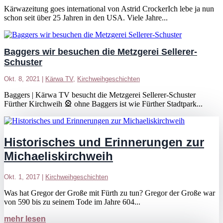
Kärwazeitung goes international von Astrid CrockerIch lebe ja nun
schon seit über 25 Jahren in den USA. Viele Jahre...
Baggers wir besuchen die Metzgerei Sellerer-
Schuster
Okt. 8, 2021
|
Kärwa TV
,
Kirchweihgeschichten
Baggers | Kärwa TV besucht die Metzgerei Sellerer-Schuster
Fürther Kirchweih 🎡 ohne Baggers ist wie Fürther Stadtpark...
Historisches und Erinnerungen zur
Michaeliskirchweih
Okt. 1, 2017
|
Kirchweihgeschichten
Was hat Gregor der Große mit Fürth zu tun? Gregor der Große war
von 590 bis zu seinem Tode im Jahre 604...
mehr lesen