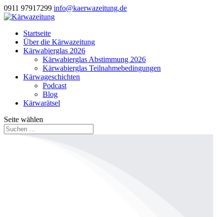
0911 97917299
info@kaerwazeitung.de
Startseite
Über die Kärwazeitung
Kärwabierglas 2026
Kärwabierglas Abstimmung 2026
Kärwabierglas Teilnahmebedingungen
Kärwageschichten
Podcast
Blog
Kärwarätsel
Seite wählen