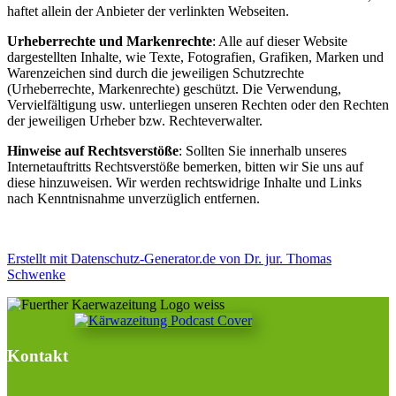
haftet allein der Anbieter der verlinkten Webseiten.
Urheberrechte und Markenrechte
: Alle auf dieser Website
dargestellten Inhalte, wie Texte, Fotografien, Grafiken, Marken und
Warenzeichen sind durch die jeweiligen Schutzrechte
(Urheberrechte, Markenrechte) geschützt. Die Verwendung,
Vervielfältigung usw. unterliegen unseren Rechten oder den Rechten
der jeweiligen Urheber bzw. Rechteverwalter.
Hinweise auf Rechtsverstöße
: Sollten Sie innerhalb unseres
Internetauftritts Rechtsverstöße bemerken, bitten wir Sie uns auf
diese hinzuweisen. Wir werden rechtswidrige Inhalte und Links
nach Kenntnisnahme unverzüglich entfernen.
Erstellt mit Datenschutz-Generator.de von Dr. jur. Thomas
Schwenke
Kontakt