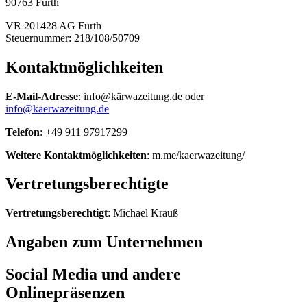
90763 Fürth
VR 201428 AG Fürth
Steuernummer: 218/108/50709
Kontaktmöglichkeiten
E-Mail-Adresse
: info@kärwazeitung.de oder
info@kaerwazeitung.de
Telefon
: +49 911 97917299
Weitere Kontaktmöglichkeiten
: m.me/kaerwazeitung/
Vertretungsberechtigte
Vertretungsberechtigt
: Michael Krauß
Angaben zum Unternehmen
Social Media und andere
Onlinepräsenzen