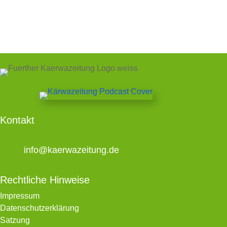
Kontakt
info@kaerwazeitung.de
Rechtliche Hinweise
Impressum
Datenschutzerklärung
Satzung