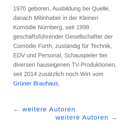
1970 geboren, Ausbildung bei Quelle,
danach Mitinhaber in der Kleinen
Komödie Nürnberg, seit 1998
geschäftsführender Gesellschafter der
Comödie Fürth, zuständig für Technik,
EDV und Personal, Schauspieler bei
diversen hauseigenen TV-Produktionen,
seit 2014 zusätzlich noch Wirt vom
Grüner Brauhaus
.
←
weitere Autoren
weitere Autoren
→