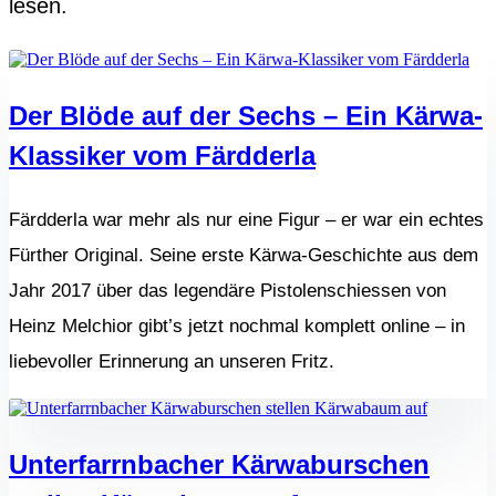
lesen.
Der Blöde auf der Sechs – Ein Kärwa-
Klassiker vom Färdderla
Färdderla war mehr als nur eine Figur – er war ein echtes
Fürther Original. Seine erste Kärwa-Geschichte aus dem
Jahr 2017 über das legendäre Pistolenschiessen von
Heinz Melchior gibt’s jetzt nochmal komplett online – in
liebevoller Erinnerung an unseren Fritz.
Unterfarrnbacher Kärwaburschen