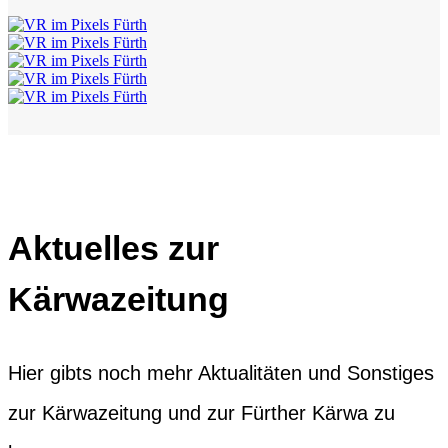
Aktuelles zur
Kärwazeitung
Hier gibts noch mehr Aktualitäten und Sonstiges
zur Kärwazeitung und zur Fürther Kärwa zu