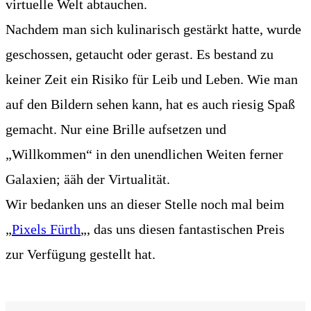
virtuelle Welt abtauchen.
Nachdem man sich kulinarisch gestärkt hatte, wurde
geschossen, getaucht oder gerast. Es bestand zu
keiner Zeit ein Risiko für Leib und Leben. Wie man
auf den Bildern sehen kann, hat es auch riesig Spaß
gemacht. Nur eine Brille aufsetzen und
„Willkommen“ in den unendlichen Weiten ferner
Galaxien; ääh der Virtualität.
Wir bedanken uns an dieser Stelle noch mal beim
„
Pixels Fürth
„, das uns diesen fantastischen Preis
zur Verfügung gestellt hat.