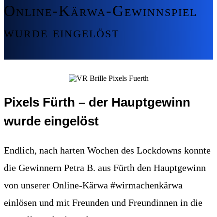
Online-Kärwa-Gewinnspiel
wurde eingelöst
Pixels Fürth – der Hauptgewinn
wurde eingelöst
Endlich, nach harten Wochen des Lockdowns konnte
die Gewinnern Petra B. aus Fürth den Hauptgewinn
von unserer Online-Kärwa #wirmachenkärwa
einlösen und mit Freunden und Freundinnen in die