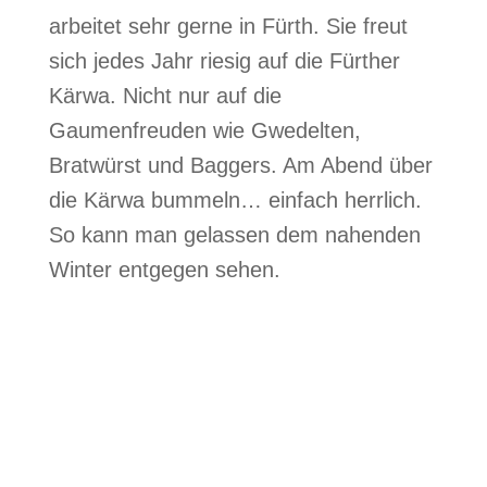
arbeitet sehr gerne in Fürth. Sie freut
sich jedes Jahr riesig auf die Fürther
Kärwa. Nicht nur auf die
Gaumenfreuden wie Gwedelten,
Bratwürst und Baggers. Am Abend über
die Kärwa bummeln… einfach herrlich.
So kann man gelassen dem nahenden
Winter entgegen sehen.