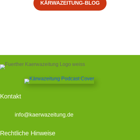
KÄRWAZEITUNG-BLOG
Kontakt
info@kaerwazeitung.de
Rechtliche Hinweise