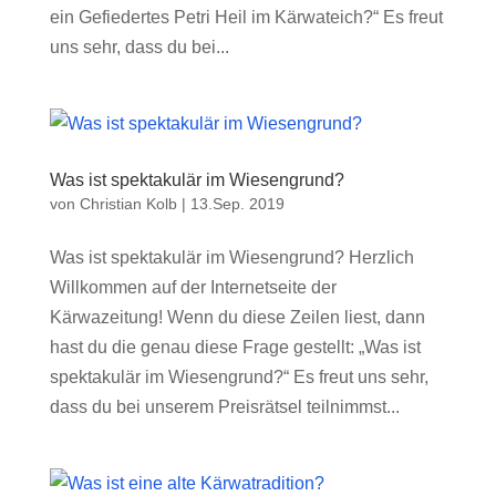
ein Gefiedertes Petri Heil im Kärwateich?“ Es freut
uns sehr, dass du bei...
Was ist spektakulär im Wiesengrund?
von
Christian Kolb
|
13.Sep. 2019
Was ist spektakulär im Wiesengrund? Herzlich
Willkommen auf der Internetseite der
Kärwazeitung! Wenn du diese Zeilen liest, dann
hast du die genau diese Frage gestellt: „Was ist
spektakulär im Wiesengrund?“ Es freut uns sehr,
dass du bei unserem Preisrätsel teilnimmst...