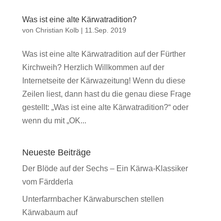
Was ist eine alte Kärwatradition?
von
Christian Kolb
|
11.Sep. 2019
Was ist eine alte Kärwatradition auf der Fürther
Kirchweih? Herzlich Willkommen auf der
Internetseite der Kärwazeitung! Wenn du diese
Zeilen liest, dann hast du die genau diese Frage
gestellt: „Was ist eine alte Kärwatradition?“ oder
wenn du mit „OK...
Neueste Beiträge
Der Blöde auf der Sechs – Ein Kärwa-Klassiker
vom Färdderla
Unterfarrnbacher Kärwaburschen stellen
Kärwabaum auf