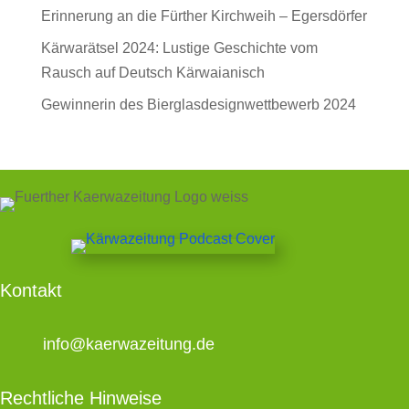
Erinnerung an die Fürther Kirchweih – Egersdörfer
Kärwarätsel 2024: Lustige Geschichte vom
Rausch auf Deutsch Kärwaianisch
Gewinnerin des Bierglasdesignwettbewerb 2024
Kontakt
info@kaerwazeitung.de
Rechtliche Hinweise