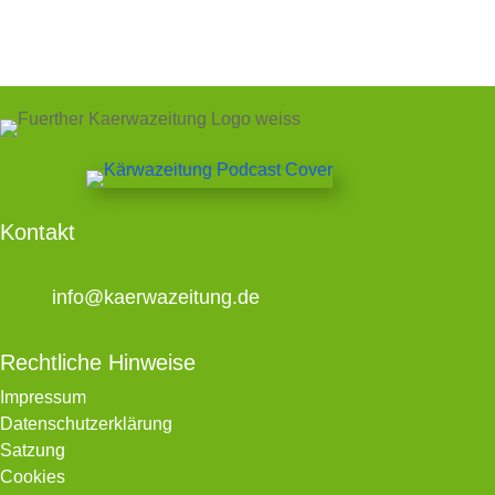
Kontakt
info@kaerwazeitung.de
Rechtliche Hinweise
Impressum
Datenschutzerklärung
Satzung
Cookies