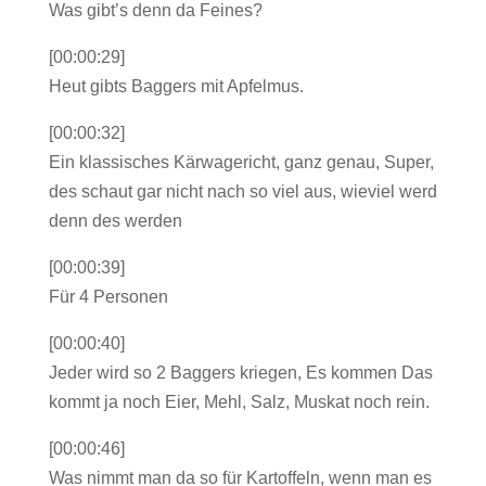
Was gibt’s denn da Feines?
[00:00:29]
Heut gibts Baggers mit Apfelmus.
[00:00:32]
Ein klassisches Kärwagericht, ganz genau, Super,
des schaut gar nicht nach so viel aus, wieviel werd
denn des werden
[00:00:39]
Für 4 Personen
[00:00:40]
Jeder wird so 2 Baggers kriegen, Es kommen Das
kommt ja noch Eier, Mehl, Salz, Muskat noch rein.
[00:00:46]
Was nimmt man da so für Kartoffeln, wenn man es