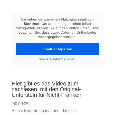
Sie sehen gerade einen Platzhalterinhalt von
Standard
. Um auf den eigentlichen Inhalt
zuzugreifen, klicken Sie auf den Button unten. Bitte
beachten Sie, dass dabei Daten an Drittanbieter
weitergegeben werden.
Inhalt entsperren
Weitere Informationen
Hier gibt es das Video zum
nachlesen, mit den Original-
Untertiteln für Nicht-Franken
[00:00:05]
Also ich würde so machen, dass sie