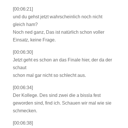
[00:06:21]
und du gehst jetzt wahrscheinlich noch nicht
gleich ham?
Noch ned ganz, Das ist natürlich schon voller
Einsatz, keine Frage.
[00:06:30]
Jetzt geht es schon an das Finale hier, der da der
schaut
schon mal gar nicht so schlecht aus.
[00:06:34]
Der Kollege. Des sind zwei die a bissla fest
geworden sind, find ich. Schauen wir mal wie sie
schmecken.
[00:06:38]