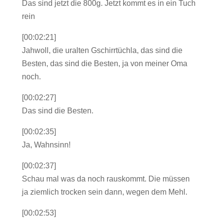
Das sind jetzt die 800g. Jetzt kommt es in ein Tuch
rein
[00:02:21]
Jahwoll, die uralten Gschirrtüchla, das sind die
Besten, das sind die Besten, ja von meiner Oma
noch.
[00:02:27]
Das sind die Besten.
[00:02:35]
Ja, Wahnsinn!
[00:02:37]
Schau mal was da noch rauskommt. Die müssen
ja ziemlich trocken sein dann, wegen dem Mehl.
[00:02:53]