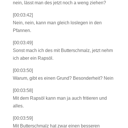
nein, lässt man des jetzt noch a weng ziehen?
[00:03:42]
Nein, nein, kann man gleich loslegen in den
Pfannen.
[00:03:49]
Sonst mach ich des mit Butterschmalz, jetzt nehm
ich aber ein Rapsöl.
[00:03:50]
Warum, gibt es einen Grund? Besonderheit? Nein
[00:03:58]
Mit dem Rapsöl kann man ja auch fritieren und
alles.
[00:03:59]
Mit Butterschmalz hat zwar einen besseren