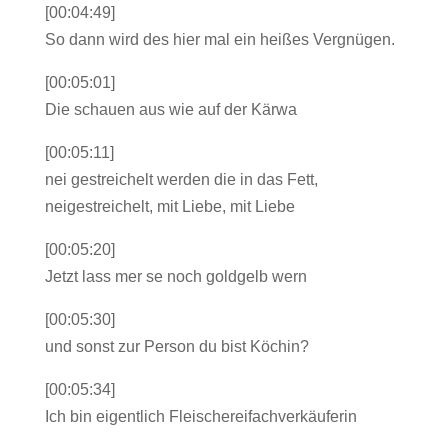
[00:04:49]
So dann wird des hier mal ein heißes Vergnügen.
[00:05:01]
Die schauen aus wie auf der Kärwa
[00:05:11]
nei gestreichelt werden die in das Fett,
neigestreichelt, mit Liebe, mit Liebe
[00:05:20]
Jetzt lass mer se noch goldgelb wern
[00:05:30]
und sonst zur Person du bist Köchin?
[00:05:34]
Ich bin eigentlich Fleischereifachverkäuferin