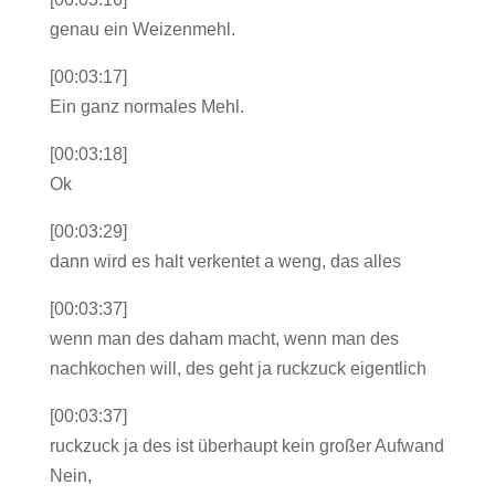
genau ein Weizenmehl.
[00:03:17]
Ein ganz normales Mehl.
[00:03:18]
Ok
[00:03:29]
dann wird es halt verkentet a weng, das alles
[00:03:37]
wenn man des daham macht, wenn man des
nachkochen will, des geht ja ruckzuck eigentlich
[00:03:37]
ruckzuck ja des ist überhaupt kein großer Aufwand
Nein,