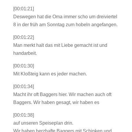
[00:01:21]
Deswegen hat die Oma immer scho um dreiviertel
8 in der früh am Sonntag zum hobeln angefangen.
[00:01:22]
Man merkt halt das mit Liebe gemacht ist und
handarbeit.
[00:01:30]
Mit Kloßteig kann es jeder machen.
[00:01:34]
Macht ihr oft Baggers hier. Wir machen auch oft
Baggers. Wir haben gesagt, wir haben es
[00:01:38]
auf unseren Speiseplan drin.
Wir haben herzhafte Baggers mit Schinken und