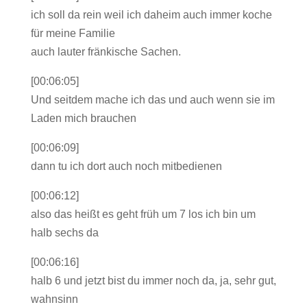
ich soll da rein weil ich daheim auch immer koche
für meine Familie
auch lauter fränkische Sachen.
[00:06:05]
Und seitdem mache ich das und auch wenn sie im
Laden mich brauchen
[00:06:09]
dann tu ich dort auch noch mitbedienen
[00:06:12]
also das heißt es geht früh um 7 los ich bin um
halb sechs da
[00:06:16]
halb 6 und jetzt bist du immer noch da, ja, sehr gut,
wahnsinn