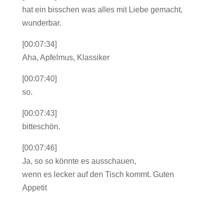
hat ein bisschen was alles mit Liebe gemacht,
wunderbar.
[00:07:34]
Aha, Apfelmus, Klassiker
[00:07:40]
so.
[00:07:43]
bitteschön.
[00:07:46]
Ja, so so könnte es ausschauen,
wenn es lecker auf den Tisch kommt. Guten
Appetit