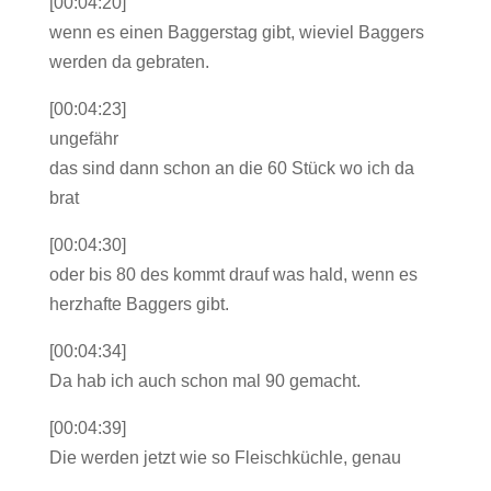
[00:04:20]
wenn es einen Baggerstag gibt, wieviel Baggers
werden da gebraten.
[00:04:23]
ungefähr
das sind dann schon an die 60 Stück wo ich da
brat
[00:04:30]
oder bis 80 des kommt drauf was hald, wenn es
herzhafte Baggers gibt.
[00:04:34]
Da hab ich auch schon mal 90 gemacht.
[00:04:39]
Die werden jetzt wie so Fleischküchle, genau