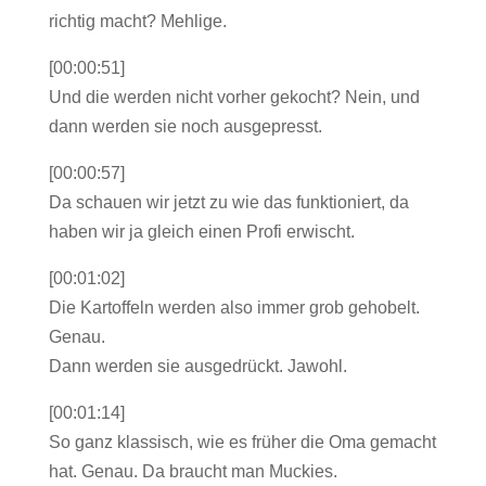
richtig macht? Mehlige.
[00:00:51]
Und die werden nicht vorher gekocht? Nein, und
dann werden sie noch ausgepresst.
[00:00:57]
Da schauen wir jetzt zu wie das funktioniert, da
haben wir ja gleich einen Profi erwischt.
[00:01:02]
Die Kartoffeln werden also immer grob gehobelt.
Genau.
Dann werden sie ausgedrückt. Jawohl.
[00:01:14]
So ganz klassisch, wie es früher die Oma gemacht
hat. Genau. Da braucht man Muckies.