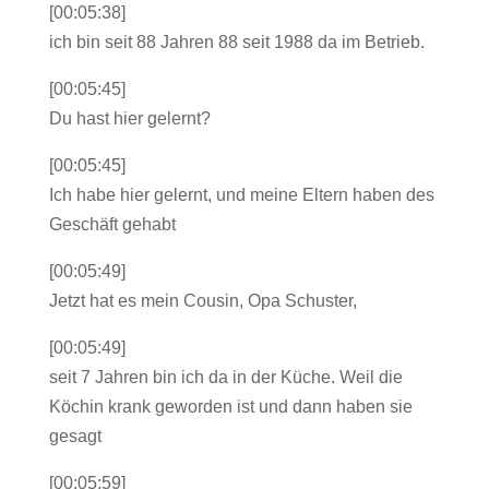
[00:05:38]
ich bin seit 88 Jahren 88 seit 1988 da im Betrieb.
[00:05:45]
Du hast hier gelernt?
[00:05:45]
Ich habe hier gelernt, und meine Eltern haben des
Geschäft gehabt
[00:05:49]
Jetzt hat es mein Cousin, Opa Schuster,
[00:05:49]
seit 7 Jahren bin ich da in der Küche. Weil die
Köchin krank geworden ist und dann haben sie
gesagt
[00:05:59]