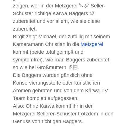
zeigen, wer in der Metzgerei 🔪🍖 Seller-
Schuster richtige Kärwa-Baggers 🥔
zubereitet und vor allem, wie sie diese
zubereitet.
Birgit zeigt Michael, der zufällig mit seinem
Kameramann Christian in die
Metzgerei
kommt (beide total geimpft und
symptomfrei), wie man Baggers zubereitet,
so wie bei Großmuttern 👵🏻.
Die Baggers wurden gänzlich ohne
Konservierungsstoffe oder künstlichen
Aromen gebraten und von dem Kärwa-TV
Team komplett aufgegessen.
Also: Ohne Kärwa kommt ihr in der
Metzgerei Sellerer-Schuster trotzdem in den
Genuss von richtigen Baggers.