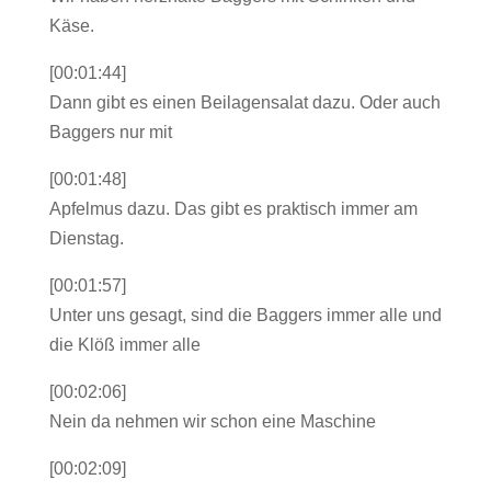
Käse.
[00:01:44]
Dann gibt es einen Beilagensalat dazu. Oder auch
Baggers nur mit
[00:01:48]
Apfelmus dazu. Das gibt es praktisch immer am
Dienstag.
[00:01:57]
Unter uns gesagt, sind die Baggers immer alle und
die Klöß immer alle
[00:02:06]
Nein da nehmen wir schon eine Maschine
[00:02:09]