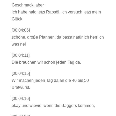
Geschmack, aber
ich habe hald jetzt Rapsöl, Ich versuch jetzt mein
Glück
[00:04:06]
schöne, große Pfannen, da passt natürlich herrlich
was nei
[00:04:11]
Die brauchen wir schon jeden Tag da.
[00:04:15]
Wir machen jeden Tag da an die 40 bis 50
Bratwürst.
[00:04:16]
okay und wieviel wenn die Baggers kommen,