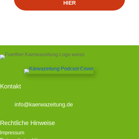
HIER
Kontakt
info@kaerwazeitung.de
Rechtliche Hinweise
Impressum