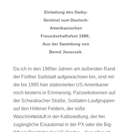
Einladung des Darby-
Sentinel zum Deutsch-
Amerikanischen
Freundschaftsfest 1988;
Aus der Sammlung von
Bernd Jesussek.
Da ich in den 1980er Jahren am äußersten Rand
der Fürther Südstadt aufgewachsen bin, sind mir
die bis 1995 hier stationierten US-Amerikaner
noch bestens in Erinnerung. Panzerkolonnen auf
der Schwabacher Straße, Soldaten-Laufgruppen
auf den Höfener Feldern, der süße
Waschmittelduft in der Kalbsiedlung, der frei
zugängliche Eisautomat in der PX oder die Big-