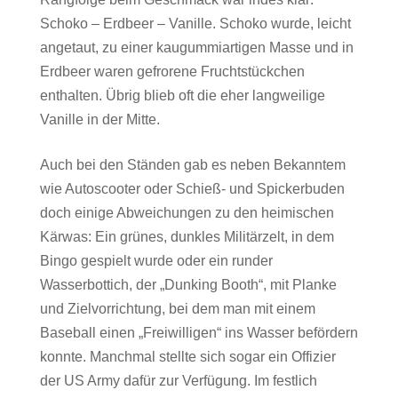
Schoko – Erdbeer – Vanille. Schoko wurde, leicht
angetaut, zu einer kaugummiartigen Masse und in
Erdbeer waren gefrorene Fruchtstückchen
enthalten. Übrig blieb oft die eher langweilige
Vanille in der Mitte.
Auch bei den Ständen gab es neben Bekanntem
wie Autoscooter oder Schieß- und Spickerbuden
doch einige Abweichungen zu den heimischen
Kärwas: Ein grünes, dunkles Militärzelt, in dem
Bingo gespielt wurde oder ein runder
Wasserbottich, der „Dunking Booth“, mit Planke
und Zielvorrichtung, bei dem man mit einem
Baseball einen „Freiwilligen“ ins Wasser befördern
konnte. Manchmal stellte sich sogar ein Offizier
der US Army dafür zur Verfügung. Im festlich