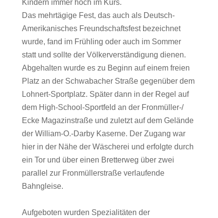
Kindern immer hoch im Kurs.
Das mehrtägige Fest, das auch als Deutsch-
Amerikanisches Freundschaftsfest bezeichnet
wurde, fand im Frühling oder auch im Sommer
statt und sollte der Völkerverständigung dienen.
Abgehalten wurde es zu Beginn auf einem freien
Platz an der Schwabacher Straße gegenüber dem
Lohnert-Sportplatz. Später dann in der Regel auf
dem High-School-Sportfeld an der Fronmüller-/
Ecke Magazinstraße und zuletzt auf dem Gelände
der William-O.-Darby Kaserne. Der Zugang war
hier in der Nähe der Wäscherei und erfolgte durch
ein Tor und über einen Bretterweg über zwei
parallel zur Fronmüller­straße verlaufende
Bahngleise.
Aufgeboten wurden Spezialitäten der