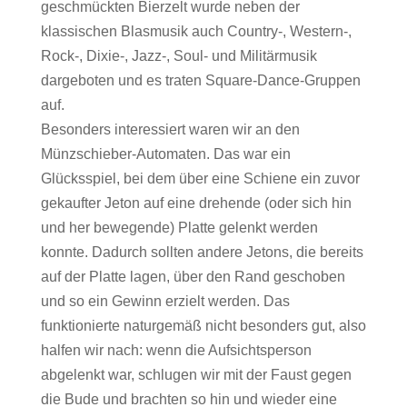
geschmückten Bierzelt wurde neben der
klassischen Blasmusik auch Country-, Western-,
Rock-, Dixie-, Jazz-, Soul- und Militärmusik
dargeboten und es traten Square-Dance-Gruppen
auf.
Besonders interessiert waren wir an den
Münzschieber-Automaten. Das war ein
Glücksspiel, bei dem über eine Schiene ein zuvor
gekaufter Jeton auf eine drehende (oder sich hin
und her bewegende) Platte gelenkt werden
konnte. Dadurch sollten andere Jetons, die bereits
auf der Platte lagen, über den Rand geschoben
und so ein Gewinn erzielt werden. Das
funktionierte naturgemäß nicht besonders gut, also
halfen wir nach: wenn die Aufsichtsperson
abgelenkt war, schlugen wir mit der Faust gegen
die Bude und brachten so hin und wieder eine