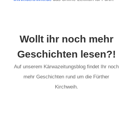
Wollt ihr noch mehr
Geschichten lesen?!
Auf unserem Kärwazeitungsblog findet Ihr noch
mehr Geschichten rund um die Fürther
Kirchweih.