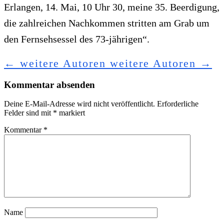
Erlangen, 14. Mai, 10 Uhr 30, meine 35. Beerdigung,
die zahlreichen Nachkommen stritten am Grab um
den Fernsehsessel des 73-jährigen“.
←
weitere Autoren
weitere Autoren
→
Kommentar absenden
Deine E-Mail-Adresse wird nicht veröffentlicht.
Erforderliche
Felder sind mit
*
markiert
Kommentar
*
Name