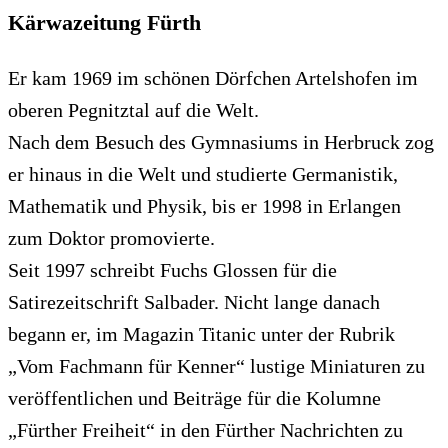
Kärwazeitung Fürth
Er kam 1969 im schönen Dörfchen Artelshofen im
oberen Pegnitztal auf die Welt.
Nach dem Besuch des Gymnasiums in Herbruck zog
er hinaus in die Welt und studierte Germanistik,
Mathematik und Physik, bis er 1998 in Erlangen
zum Doktor promovierte.
Seit 1997 schreibt Fuchs Glossen für die
Satirezeitschrift Salbader. Nicht lange danach
begann er, im Magazin Titanic unter der Rubrik
„Vom Fachmann für Kenner“ lustige Miniaturen zu
veröffentlichen und Beiträge für die Kolumne
„Fürther Freiheit“ in den Fürther Nachrichten zu