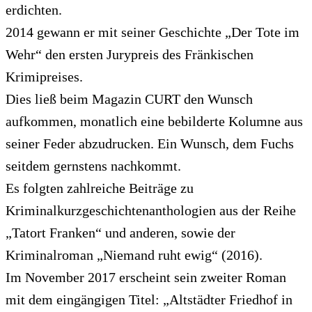
erdichten.
2014 gewann er mit seiner Geschichte „Der Tote im
Wehr“ den ersten Jurypreis des Fränkischen
Krimipreises.
Dies ließ beim Magazin CURT den Wunsch
aufkommen, monatlich eine bebilderte Kolumne aus
seiner Feder abzudrucken. Ein Wunsch, dem Fuchs
seitdem gernstens nachkommt.
Es folgten zahlreiche Beiträge zu
Kriminalkurzgeschichtenanthologien aus der Reihe
„Tatort Franken“ und anderen, sowie der
Kriminalroman „Niemand ruht ewig“ (2016).
Im November 2017 erscheint sein zweiter Roman
mit dem eingängigen Titel: „Altstädter Friedhof in