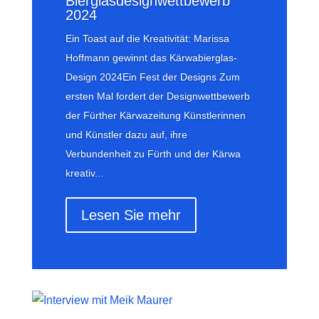
Bierglasdesignwettbewerb
2024
Ein Toast auf die Kreativität: Marissa
Hoffmann gewinnt das Kärwabierglas-
Design 2024Ein Fest der Designs Zum
ersten Mal fordert der Designwettbewerb
der Fürther Kärwazeitung Künstlerinnen
und Künstler dazu auf, ihre
Verbundenheit zu Fürth und der Kärwa
kreativ...
Lesen Sie mehr