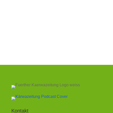
zusammengesucht, Bilder organisiert, alle...
Kontakt